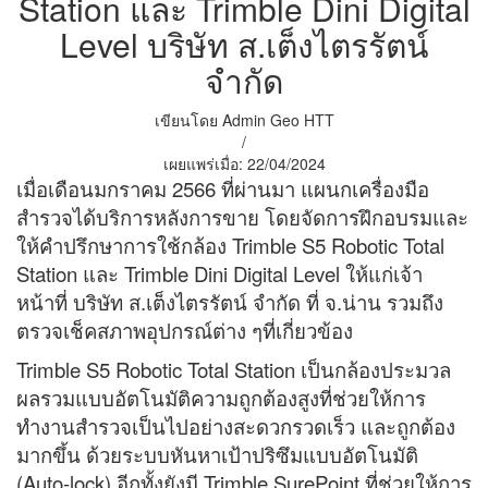
Station และ Trimble Dini Digital
Level บริษัท ส.เต็งไตรรัตน์
จำกัด
เขียนโดย
Admin Geo HTT
/
เผยแพร่เมื่อ:
22/04/2024
เมื่อเดือนมกราคม 2566 ที่ผ่านมา แผนกเครื่องมือ
สำรวจได้บริการหลังการขาย โดยจัดการฝึกอบรมและ
ให้คำปรึกษาการใช้กล้อง Trimble S5 Robotic Total
Station และ Trimble Dini Digital Level ให้แก่เจ้า
หน้าที่ บริษัท ส.เต็งไตรรัตน์ จำกัด ที่ จ.น่าน รวมถึง
ตรวจเช็คสภาพอุปกรณ์ต่าง ๆที่เกี่ยวข้อง
Trimble S5 Robotic Total Station เป็นกล้องประมวล
ผลรวมแบบอัตโนมัติความถูกต้องสูงที่ช่วยให้การ
ทำงานสำรวจเป็นไปอย่างสะดวกรวดเร็ว และถูกต้อง
มากขึ้น ด้วยระบบหันหาเป้าปริซึมแบบอัตโนมัติ
(Auto-lock) อีกทั้งยังมี Trimble SurePoint ที่ช่วยให้การ