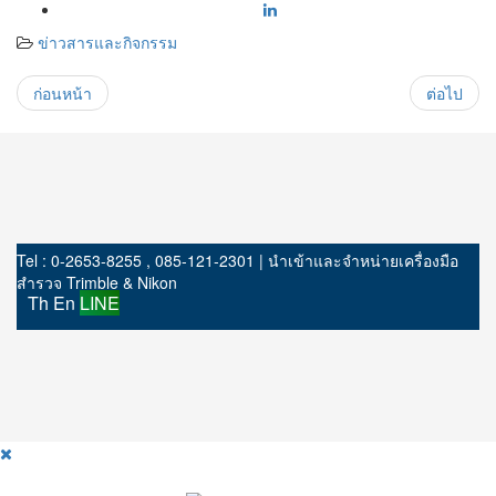
ข่าวสารและกิจกรรม
ก่อนหน้า
ต่อไป
Tel : 0-2653-8255 , 085-121-2301 | นำเข้าและจำหน่ายเครื่องมือ
สำรวจ Trimble & Nikon
Th
En
LINE