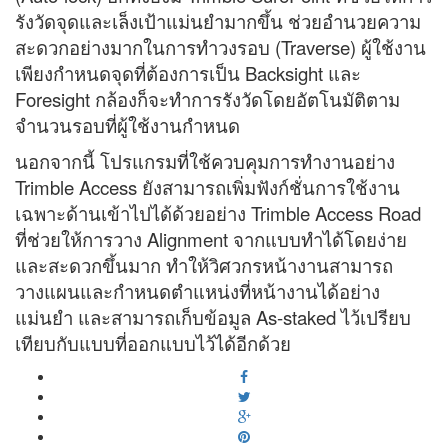
รังวัดจุดและเล็งเป้าแม่นยำมากขึ้น ช่วยอำนวยความ
สะดวกอย่างมากในการทำวงรอบ (Traverse) ผู้ใช้งาน
เพียงกำหนดจุดที่ต้องการเป็น Backsight และ
Foresight กล้องก็จะทำการรังวัดโดยอัตโนมัติตาม
จำนวนรอบที่ผู้ใช้งานกำหนด
นอกจากนี้ โปรแกรมที่ใช้ควบคุมการทำงานอย่าง
Trimble Access ยังสามารถเพิ่มฟังก์ชั่นการใช้งาน
เฉพาะด้านเข้าไปได้ด้วยอย่าง Trimble Access Road
ที่ช่วยให้การวาง Alignment จากแบบทำได้โดยง่าย
และสะดวกขึ้นมาก ทำให้วิศวกรหน้างานสามารถ
วางแผนและกำหนดตำแหน่งที่หน้างานได้อย่าง
แม่นยำ และสามารถเก็บข้อมูล As-staked
ไว้เปรียบ
เทียบกับแบบที่ออกแบบไว้ได้อีกด้วย