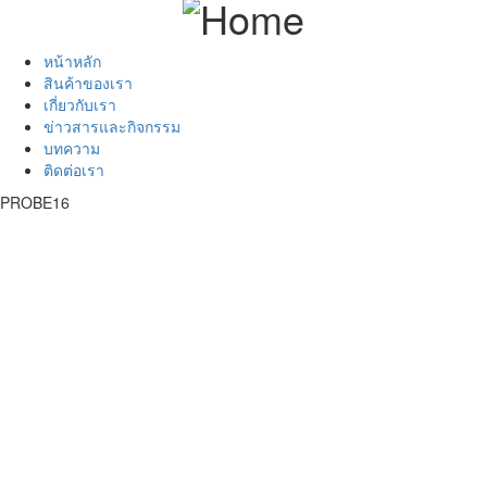
หน้าหลัก
สินค้าของเรา
เกี่ยวกับเรา
ข่าวสารและกิจกรรม
บทความ
ติดต่อเรา