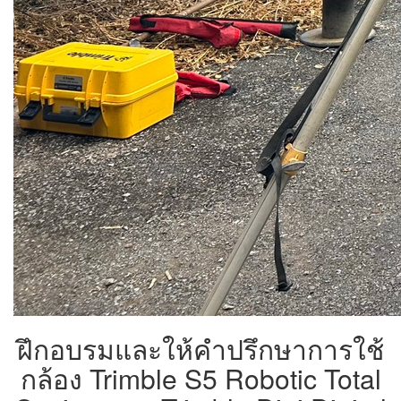
ฝึกอบรมและให้คำปรึกษาการใช้
กล้อง Trimble S5 Robotic Total