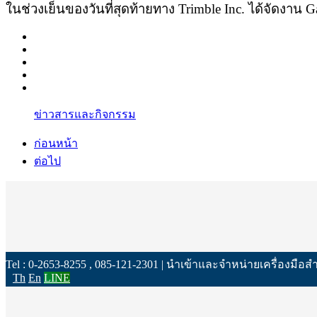
ในช่วงเย็นของวันที่สุดท้ายทาง Trimble Inc. ได้จัดงาน G
ข่าวสารและกิจกรรม
ก่อนหน้า
ต่อไป
Tel : 0-2653-8255 , 085-121-2301 | นำเข้าและจำหน่ายเครื่องมือ
Th
En
LINE