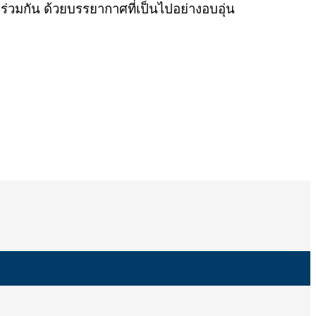
พร่วมกัน ด้วยบรรยากาศที่เป็นไปอย่างอบอุ่น