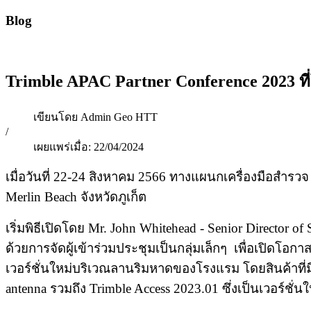
Blog
Trimble APAC Partner Conference 2023 ที่
เขียนโดย
Admin Geo HTT
/
เผยแพร่เมื่อ:
22/04/2024
เมื่อวันที่ 22-24 สิงหาคม 2566 ทางแผนกเครื่องมือสำรวจ
Merlin Beach จังหวัดภูเก็ต
เริ่มพิธีเปิดโดย Mr. John Whitehead - Senior Director
ด้วยการจัดผู้เข้าร่วมประชุมเป็นกลุ่มเล็กๆ เพื่อเปิดโ
เวอร์ชั่นใหม่บริเวณลานริมหาดของโรงแรม โดยสินค้าที่มีก
antenna รวมถึง Trimble Access 2023.01 ซึ่งเป็นเวอร์ชั