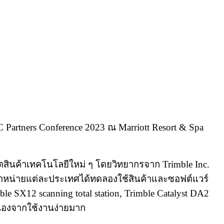
C Partners Conference 2023 ณ Marriott Resort & Spa
ธิตสินค้าเทคโนโลยีใหม่ ๆ โดยวิทยากรจาก Trimble Inc.
แทนจำหน่ายแต่ละประเทศได้ทดลองใช้สินค้าและซอฟต์แวร์
e SX12 scanning total station, Trimble Catalyst DA2
นื่องจากใช้งานง่ายมาก