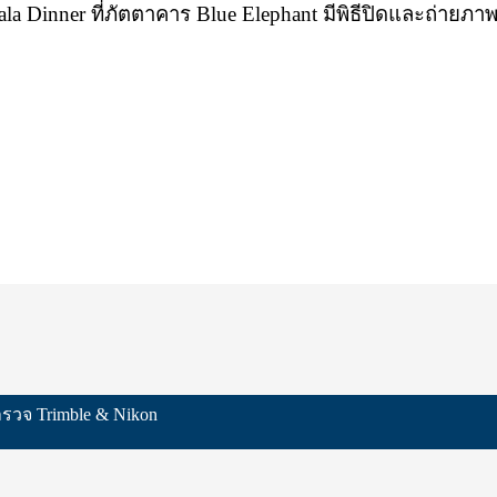
ala Dinner ที่ภัตตาคาร Blue Elephant มีพิธีปิดและถ่ายภา
สำรวจ Trimble & Nikon