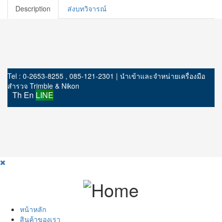
Description
ส่งบทวิจารณ์
Tel : 0-2653-8255 , 085-121-2301 | นำเข้าและจำหน่ายเครื่องมือ
สำรวจ Trimble & Nikon
Th
En
LINE
หน้าหลัก
สินค้าของเรา