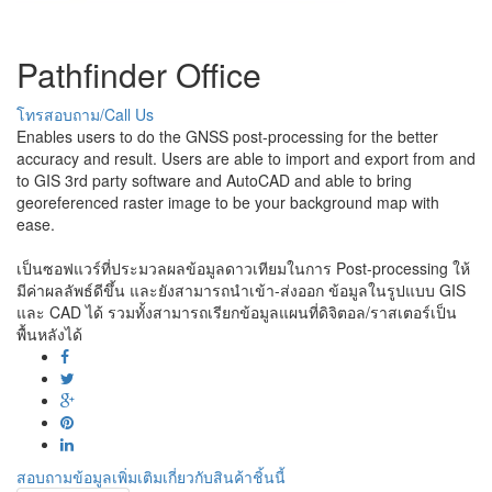
Pathfinder Office
โทรสอบถาม/Call Us
Enables users to do the GNSS post-processing for the better
accuracy and result. Users are able to import and export from and
to GIS 3rd party software and AutoCAD and able to bring
georeferenced raster image to be your background map with
ease.
เป็นซอฟแวร์ที่ประมวลผลข้อมูลดาวเทียมในการ Post-processing ให้
มีค่าผลลัพธ์ดีขึ้น และยังสามารถนำเข้า-ส่งออก ข้อมูลในรูปแบบ GIS
และ CAD ได้ รวมทั้งสามารถเรียกข้อมูลแผนที่ดิจิตอล/ราสเตอร์เป็น
พื้นหลังได้
สอบถามข้อมูลเพิ่มเติมเกี่ยวกับสินค้าชิ้นนี้