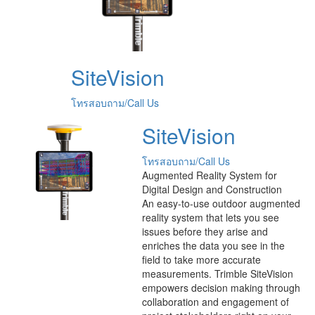
SiteVision
โทรสอบถาม/Call Us
SiteVision
โทรสอบถาม/Call Us
Augmented Reality System for
Digital Design and Construction
An easy-to-use outdoor augmented
reality system that lets you see
issues before they arise and
enriches the data you see in the
field to take more accurate
measurements. Trimble SiteVision
empowers decision making through
collaboration and engagement of