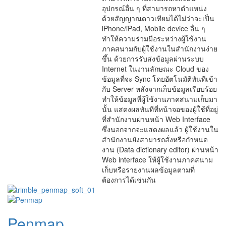
อุปกรณ์อื่น ๆ ที่สามารถหาตำแหน่ง
ด้วยสัญญาณดาวเทียมได้ไม่ว่าจะเป็น
iPhone/iPad, Mobile device อื่น ๆ
ทำให้ความร่วมมือระหว่างผู้ใช้งาน
ภาคสนามกับผู้ใช้งานในสำนักงานง่าย
ขึ้น ด้วยการรับส่งข้อมูลผ่านระบบ
Internet ในงานลักษณะ Cloud ของ
ข้อมูลที่จะ Sync โดยอัตโนมัติทันทีเข้า
กับ Server หลังจากเก็บข้อมูลเรียบร้อย
ทำให้ข้อมูลที่ผู้ใช้งานภาคสนามเก็บมา
นั้น แสดงผลทันทีที่หน้าจอของผู้ใช้ที่อยู่
ที่สำนักงานผ่านหน้า Web Interface
ซึ่งนอกจากจะแสดงผลแล้ว ผู้ใช้งานใน
สำนักงานยังสามารถสั่งหรือกำหนด
งาน (Data dictionary editor) ผ่านหน้า
Web interface ให้ผู้ใช้งานภาคสนาม
เก็บหรือรายงานผลข้อมูลตามที่
ต้องการได้เช่นกัน
Penmap