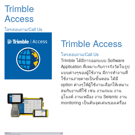
Trimble
Access
โทรสอบถาม/Call Us
Trimble Access
โทรสอบถาม/Call Us
Trimble ได้มีการออกแบบ Software
Application ที่เหมาะกับการรังวัดในรูป
แบบต่างๆของผู้ใช้งาน มีการทำงานที่
ใช้งานง่ายดายเป็นขั้นตอน ได้มี
option ต่างๆให้ผู้ใช้งานเลือกให้เหมาะ
สมกับงานที่ใช้ เช่น งานถนน งาน
อุโมงค์ งานเหมือง งาน Seismic งาน
monitoring เป็นต้นจุดเด่นของเครื่อง