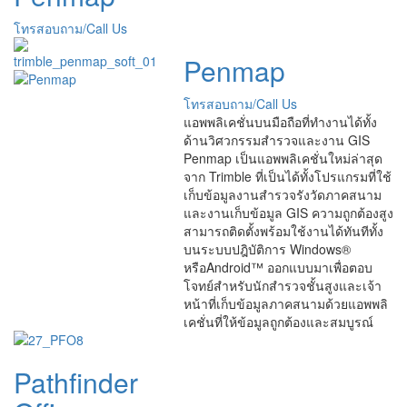
โทรสอบถาม/Call Us
Penmap
โทรสอบถาม/Call Us
แอพพลิเคชั่นบนมือถือที่ทำงานได้ทั้ง
ด้านวิศวกรรมสำรวจและงาน GIS
Penmap เป็นแอพพลิเคชั่นใหม่ล่าสุด
จาก Trimble ที่เป็นได้ทั้งโปรแกรมที่ใช้
เก็บข้อมูลงานสำรวจรังวัดภาคสนาม
และงานเก็บข้อมูล GIS ความถูกต้องสูง
สามารถติดตั้งพร้อมใช้งานได้ทันทีทั้ง
บนระบบปฎิบัติการ Windows®
หรือAndroid™ ออกแบบมาเพื่อตอบ
โจทย์สำหรับนักสำรวจชั้นสูงและเจ้า
หน้าที่เก็บข้อมูลภาคสนามด้วยแอพพลิ
เคชั่นที่ให้ข้อมูลถูกต้องและสมบูรณ์
Pathfinder