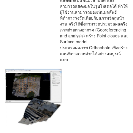
แสดงผลเป็นพื้นผิวสามมิติ และ
สามารถแสดงผลในรูปโมเดลได้ ทำให้
ผู้ใช้งานสามารถมองเห็นผลลัพธ์
ที่ทำการรังวัดเทียบกับสภาพวัตถุหน้า
งาน จริงได้ซึ่งสามารถประมวลผลตรึง
ภาพถ่ายทางอากาศ (Georeferencing
and analysis) สร้าง Point clouds และ
Surface model
ประมวลผลภาพ Orthophoto เพื่อสร้าง
แผนที่ทางภาพถ่ายได้อย่างสมบูรณ์
แบบ