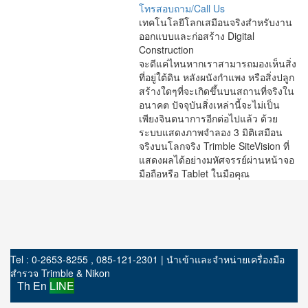
โทรสอบถาม/Call Us
เทคโนโลยีโลกเสมือนจริงสำหรับงาน
ออกแบบและก่อสร้าง Digital
Construction
จะดีแค่ไหนหากเราสามารถมองเห็นสิ่ง
ที่อยู่ใต้ดิน หลังผนังกำแพง หรือสิ่งปลูก
สร้างใดๆที่จะเกิดขึ้นบนสถานที่จริงใน
อนาคต ปัจจุบันสิ่งเหล่านี้จะไม่เป็น
เพียงจินตนาการอีกต่อไปแล้ว ด้วย
ระบบแสดงภาพจำลอง 3 มิติเสมือน
จริงบนโลกจริง Trimble SiteVision ที่
แสดงผลได้อย่างมหัศจรรย์ผ่านหน้าจอ
มือถือหรือ Tablet ในมือคุณ
Tel : 0-2653-8255 , 085-121-2301 | นำเข้าและจำหน่ายเครื่องมือ
สำรวจ Trimble & Nikon
Th
En
LINE