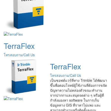
TerraFlex
โทรสอบถาม/Call Us
TerraFlex
โทรสอบถาม/Call Us
เป็นซอฟต์แวร์ที่ทาง Trimble ได้พัฒนา
ขึ้นพื่อตอบโจทย์ผู้ใช้งานที่ต้องการขจัด
ปัญหาความไม่คล่องตัวขณะทำงาน
จากปากกาและสมุดจดต่าง ๆ หรือผู้ที่
กำลังมองหา software ในการเก็บ
ข้อมูลทาง GIS ที่ราคาไม่แพง และ
สามารถทำงานหรือติดตั้งลงบน