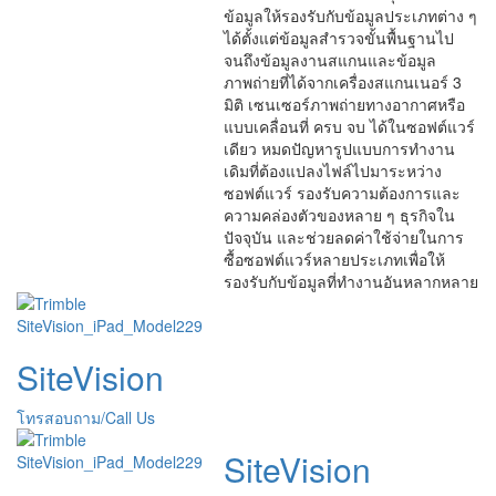
ข้อมูลให้รองรับกับข้อมูลประเภทต่าง ๆ
ได้ตั้งแต่ข้อมูลสำรวจขั้นพื้นฐานไป
จนถึงข้อมูลงานสแกนและข้อมูล
ภาพถ่ายที่ได้จากเครื่องสแกนเนอร์ 3
มิติ เซนเซอร์ภาพถ่ายทางอากาศหรือ
แบบเคลื่อนที่ ครบ จบ ได้ในซอฟต์แวร์
เดียว หมดปัญหารูปแบบการทำงาน
เดิมที่ต้องแปลงไฟล์ไปมาระหว่าง
ซอฟต์แวร์ รองรับความต้องการและ
ความคล่องตัวของหลาย ๆ ธุรกิจใน
ปัจจุบัน และช่วยลดค่าใช้จ่ายในการ
ซื้อซอฟต์แวร์หลายประเภทเพื่อให้
รองรับกับข้อมูลที่ทำงานอันหลากหลาย
SiteVision
โทรสอบถาม/Call Us
SiteVision