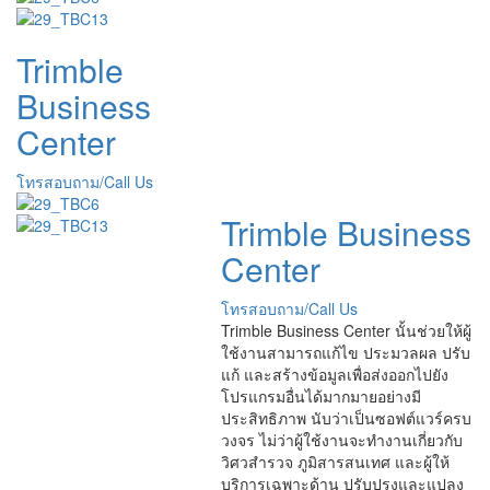
Trimble
Business
Center
โทรสอบถาม/Call Us
Trimble Business
Center
โทรสอบถาม/Call Us
Trimble Business Center นั้นช่วยให้ผู้
ใช้งานสามารถแก้ไข ประมวลผล ปรับ
แก้ และสร้างข้อมูลเพื่อส่งออกไปยัง
โปรแกรมอื่นได้มากมายอย่างมี
ประสิทธิภาพ นับว่าเป็นซอฟต์แวร์ครบ
วงจร ไม่ว่าผู้ใช้งานจะทำงานเกี่ยวกับ
วิศวสำรวจ ภูมิสารสนเทศ และผู้ให้
บริการเฉพาะด้าน ปรับปรุงและแปลง