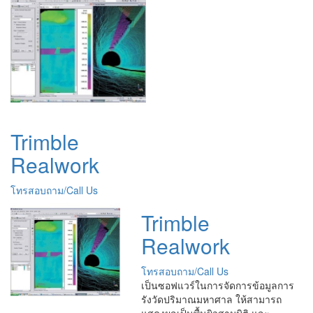
Trimble
Realwork
โทรสอบถาม/Call Us
Trimble
Realwork
โทรสอบถาม/Call Us
เป็นซอฟแวร์ในการจัดการข้อมูลการ
รังวัดปริมาณมหาศาล ให้สามารถ