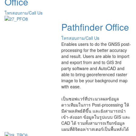
Office
โทรสอบถาม/Call Us
Pathfinder Office
โทรสอบถาม/Call Us
Enables users to do the GNSS post-
processing for the better accuracy
and result. Users are able to import
and export from and to GIS 3rd
party software and AutoCAD and
able to bring georeferenced raster
image to be your background map
with ease.
เป็นซอฟแวร์ที่ประมวลผลข้อมูล
ดาวเทียมในการ Post-processing ให้
มีค่าผลลัพธ์ดีขึ้น และยังสามารถนำ
เข้า-ส่งออก ข้อมูลในรูปแบบ GIS และ
CAD ได้ รวมทั้งสามารถเรียกข้อมูล
แผนที่ดิจิตอล/ราสเตอร์เป็นพื้นหลังได้