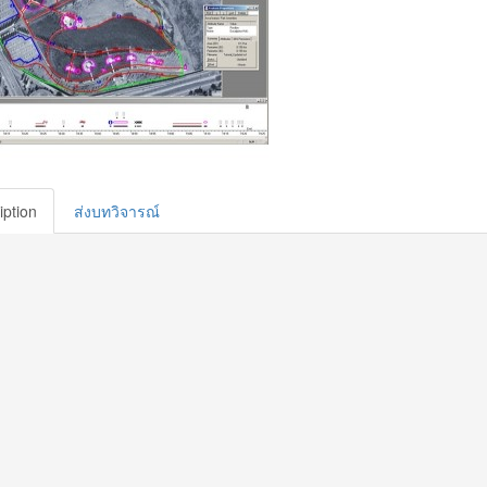
iption
ส่งบทวิจารณ์