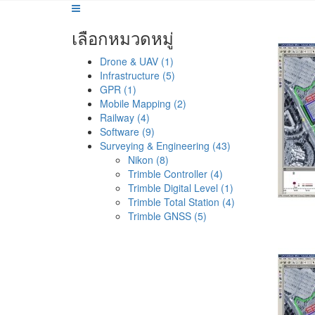
เลือกหมวดหมู่
Drone & UAV (1)
Infrastructure (5)
GPR (1)
Mobile Mapping (2)
Railway (4)
Software (9)
Surveying & Engineering (43)
Nikon (8)
Trimble Controller (4)
Trimble Digital Level (1)
Trimble Total Station (4)
Trimble GNSS (5)