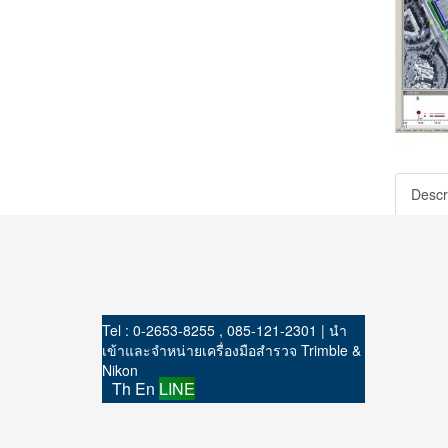
Descr
Tel : 0-2653-8255 , 085-121-2301 | นำ
เข้าและจำหน่ายเครื่องมือสำรวจ Trimble &
Nikon
Th
En
LINE