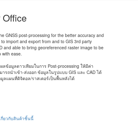
 Office
the GNSS post-processing for the better accuracy and
e to import and export from and to GIS 3rd party
 and able to bring georeferenced raster image to be
 with ease.
ผลข้อมูลดาวเทียมในการ Post-processing ให้มีค่า
สามารถนำเข้า-ส่งออก ข้อมูลในรูปแบบ GIS และ CAD ได้
มูลแผนที่ดิจิตอล/ราสเตอร์เป็นพื้นหลังได้
ี่ยวกับสินค้าชิ้นนี้