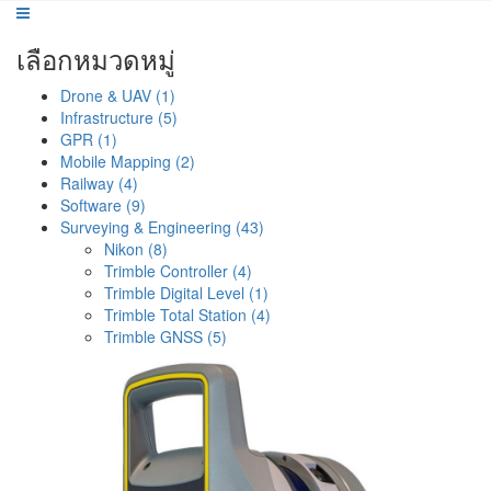
เลือกหมวดหมู่
Drone & UAV (1)
Infrastructure (5)
GPR (1)
Mobile Mapping (2)
Railway (4)
Software (9)
Surveying & Engineering (43)
Nikon (8)
Trimble Controller (4)
Trimble Digital Level (1)
Trimble Total Station (4)
Trimble GNSS (5)