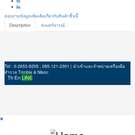
สอบถามข้อมูลเพิ่มเติมเกี่ยวกับสินค้าชิ้นนี้
Description
ส่งบทวิจารณ์
Tel : 0-2653-8255 , 085-121-2301 | นำเข้าและจำหน่ายเครื่องมือ
สำรวจ Trimble & Nikon
Th
En
LINE