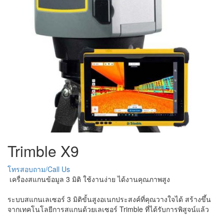
Trimble X9
โทรสอบถาม/Call Us
เครื่องสแกนข้อมูล 3 มิติ ใช้งานง่าย ได้งานคุณภาพสูง
ระบบสแกนเลเซอร์ 3 มิติขั้นสูงอเนกประสงค์ที่คุณวางใจได้ สร้างขึ้น
จากเทคโนโลยีการสแกนด้วยเลเซอร์ Trimble ที่ได้รับการพิสูจน์แล้ว