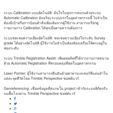
ระบบ Calibration แบบอัตโนมัติ: มั่นใจในทุกการสแกนด้วยระบบ
Automatic Calibration อัจฉริยะระบบแรกในอุตสาหกรรมนี้ ไม่จำเป็น
ต้องมีเป้าหรือการป้อนคำสั่งเพิ่มเติมจากผู้ใช้งาน สามารถเรียกดู
รายงานการ Calibration ได้ทุกเมื่อตามความต้องการ
ระบบชดเชยความเอียงอัตโนมัติ: ชดเชยความเอียงในระดับ Survey
grade ได้อย่างอัตโนมัติ ผู้ใช้งานไม่จำเป็นต้องต้องเครื่องให้ตรงอยู่ใน
ฟองระดับ
ระบบ Trimble Registration Assist: เพิ่มผลผลิตที่ได้จากงานภาคสนาม
ด้วย Automatic Registration ที่ครอบคลุมที่สุดในอุตสาหกรรม
Laser Pointer: ผู้ใช้งานสามารถยืนยันด้วยตาผ่านเลเซอร์ที่แม่นยำใน
แต่ละจุดที่วัดโดย Trimble Perspective ซอฟต์แวร์
Georeferencing: เชื่อมข้อมูลที่สแกนใน project เข้ากับระบบพิกัดจริง
บนพื้นโลกผ่าน Trimble Perspective ซอฟต์แวร์