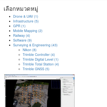
เลือกหมวดหมู่
Drone & UAV (1)
Infrastructure (5)
GPR (1)
Mobile Mapping (2)
Railway (4)
Software (9)
Surveying & Engineering (43)
Nikon (8)
Trimble Controller (4)
Trimble Digital Level (1)
Trimble Total Station (4)
Trimble GNSS (5)