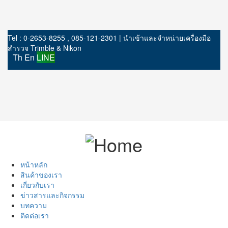
Tel : 0-2653-8255 , 085-121-2301 | นำเข้าและจำหน่ายเครื่องมือ
สำรวจ Trimble & Nikon
Th
En
LINE
หน้าหลัก
สินค้าของเรา
เกี่ยวกับเรา
ข่าวสารและกิจกรรม
บทความ
ติดต่อเรา