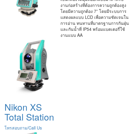
งานก่อสร้างที่ต้องการความถูกต้องสูง
โดยมีความถูกต้อง 7” โดยมีระบบการ
แสดงผลแบบ LCD เพื่อความชัดเจนใน
การอ่าน ทนทานที่มาตรฐานการกันฝุ่น
และกันน้ำที่ IP54 พร้อมแบตเตอรี่ใช้
งานแบบ AA
Nikon XS
Total Station
โทรสอบถาม/Call Us