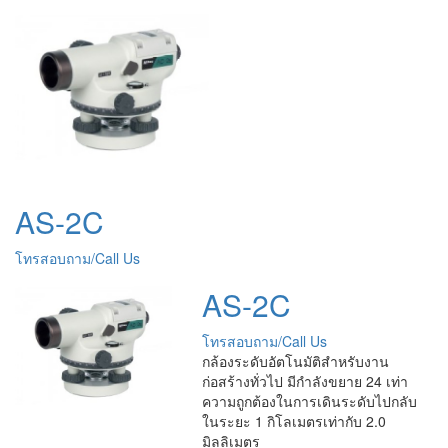
AS-2C
โทรสอบถาม/Call Us
AS-2C
โทรสอบถาม/Call Us
กล้องระดับอัตโนมัติสำหรับงาน
ก่อสร้างทั่วไป มีกำลังขยาย 24 เท่า
ความถูกต้องในการเดินระดับไปกลับ
ในระยะ 1 กิโลเมตรเท่ากับ 2.0
มิลลิเมตร