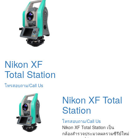
Nikon XF
Total Station
โทรสอบถาม/Call Us
Nikon XF Total
Station
โทรสอบถาม/Call Us
Nikon XF Total Station เป็น
กล้องสำรวจประมวลผลรวมซีรีย์ใหม่