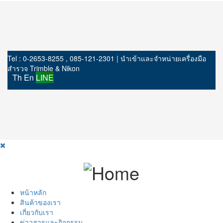
Tel : 0-2653-8255 , 085-121-2301 | นำเข้าและจำหน่ายเครื่องมือ
สำรวจ Trimble & Nikon
Th
En
LINE
หน้าหลัก
สินค้าของเรา
เกี่ยวกับเรา
ข่าวสารและกิจกรรม