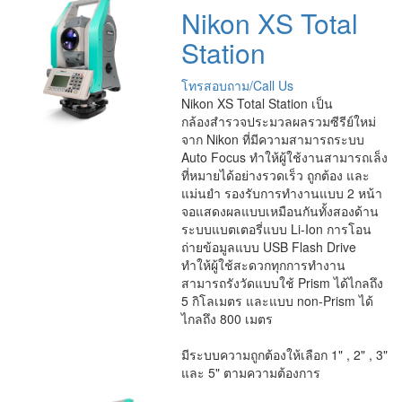
Nikon XS Total
Station
โทรสอบถาม/Call Us
Nikon XS Total Station เป็น
กล้องสำรวจประมวลผลรวมซีรีย์ใหม่
จาก Nikon ที่มีความสามารถระบบ
Auto Focus ทำให้ผู้ใช้งานสามารถเล็ง
ที่หมายได้อย่างรวดเร็ว ถูกต้อง และ
แม่นยำ รองรับการทำงานแบบ 2 หน้า
จอแสดงผลแบบเหมือนกันทั้งสองด้าน
ระบบแบตเตอรี่แบบ Li-Ion การโอน
ถ่ายข้อมูลแบบ USB Flash Drive
ทำให้ผู้ใช้สะดวกทุกการทำงาน
สามารถรังวัดแบบใช้ Prism ได้ไกลถึง
5 กิโลเมตร และแบบ non-Prism ได้
ไกลถึง 800 เมตร
มีระบบความถูกต้องให้เลือก 1" , 2" , 3"
และ 5" ตามความต้องการ