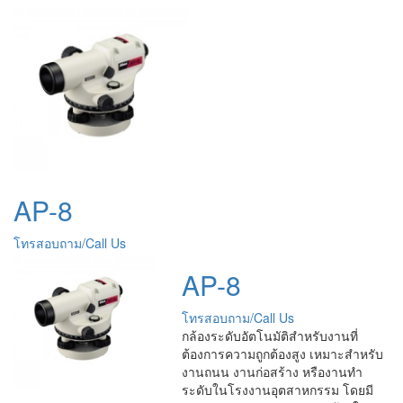
AP-8
โทรสอบถาม/Call Us
AP-8
โทรสอบถาม/Call Us
กล้องระดับอัตโนมัติสำหรับงานที่
ต้องการความถูกต้องสูง เหมาะสำหรับ
งานถนน งานก่อสร้าง หรืองานทำ
ระดับในโรงงานอุตสาหกรรม โดยมี